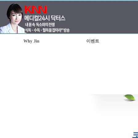
Why Jin
이벤트