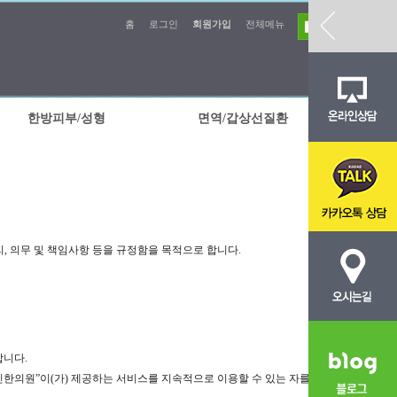
홈
로그인
회원가입
전체메뉴
한방피부/성형
면역/갑상선질환
, 의무 및 책임사항 등을 규정함을 목적으로 합니다.
합니다.
“진한의원”이(가) 제공하는 서비스를 지속적으로 이용할 수 있는 자를