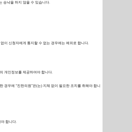
는 승낙을 하지 않을 수 있습니다.
 없이 신청자에게 통지할 수 없는 경우에는 예외로 합니다.
인의 개인정보를 제공하여야 합니다.
한 경우에 “진한의원”은(는) 지체 없이 필요한 조치를 취해야 합니
야 합니다.