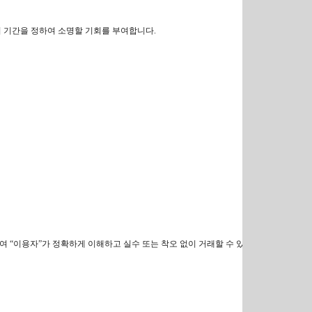
의 기간을 정하여 소명할 기회를 부여합니다.
하여 “이용자”가 정확하게 이해하고 실수 또는 착오 없이 거래할 수 있