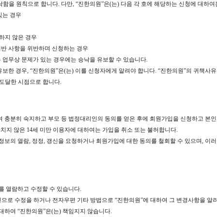
낙함을 원칙으로 합니다. 다만, “진한의원”은(는) 다음 각 호에 해당하는 신청에 대하여
있는 경우
재하지 않은 경우
제반 사항을 위반하며 신청하는 경우
는 업무상 문제가 있는 경우에는 승낙을 유보할 수 있습니다.
보한 경우, “진한의원”은(는) 이를 신청자에게 알려야 합니다. “진한의원”의 귀책사유
 도달한 시점으로 합니다.
대하여 충분히 숙지하고 부모 등 법정대리인의 동의를 얻은 후에 회원가입을 신청하고 본
치지 않은 14세 미만 이용자에 대하여는 가입을 취소 또는 불허합니다.
인정보의 열람, 정정, 갱신을 요청하거나 회원가입에 대한 동의를 철회할 수 있으며, 이러
를 열람하고 수정할 수 있습니다.
인으로 수정을 하거나 전자우편 기타 방법으로 “진한의원”에 대하여 그 변경사항을 알려
대하여 “진한의원”은(는) 책임지지 않습니다.