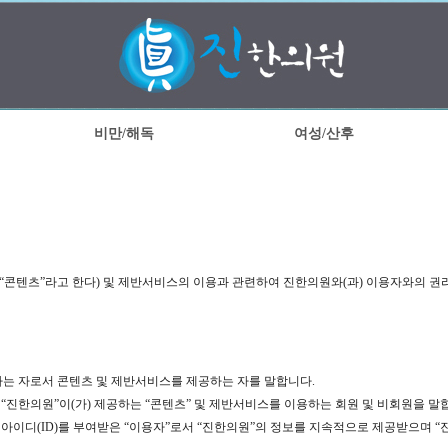
비만/해독
여성/산후
“콘텐츠”라고 한다) 및 제반서비스의 이용과 관련하여 진한의원와(과) 이용자와의 권리
위하는 자로서 콘텐츠 및 제반서비스를 제공하는 자를 말합니다.
라 “진한의원”이(가) 제공하는 “콘텐츠” 및 제반서비스를 이용하는 회원 및 비회원을 말
자” 아이디(ID)를 부여받은 “이용자”로서 “진한의원”의 정보를 지속적으로 제공받으며 