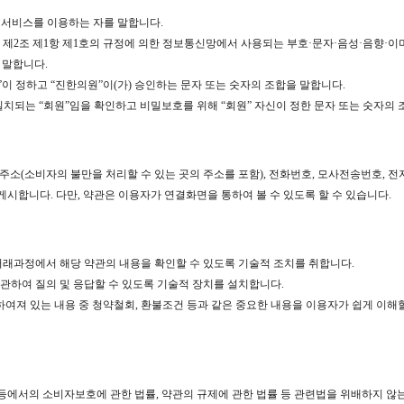
는 서비스를 이용하는 자를 말합니다.
 제2조 제1항 제1호의 규정에 의한 정보통신망에서 사용되는 부호·문자·음성·음향·이미
 말합니다.
회원”이 정하고 “진한의원”이(가) 승인하는 문자 또는 숫자의 조합을 말합니다.
”와 일치되는 “회원”임을 확인하고 비밀보호를 위해 “회원” 자신이 정한 문자 또는 숫자의
재지 주소(소비자의 불만을 처리할 수 있는 곳의 주소를 포함), 전화번호, 모사전송번호
시합니다. 다만, 약관은 이용자가 연결화면을 통하여 볼 수 있도록 할 수 있습니다.
고 거래과정에서 해당 약관의 내용을 확인할 수 있도록 기술적 조치를 취합니다.
에 관하여 질의 및 응답할 수 있도록 기술적 장치를 설치합니다.
정하여져 있는 내용 중 청약철회, 환불조건 등과 같은 중요한 내용을 이용자가 쉽게 이해
등에서의 소비자보호에 관한 법률, 약관의 규제에 관한 법률 등 관련법을 위배하지 않는