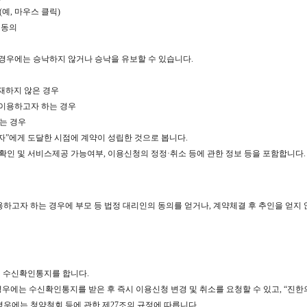
예, 마우스 클릭)
 동의
는 경우에는 승낙하지 않거나 승낙을 유보할 수 있습니다.
기재하지 않은 경우
 이용하고자 하는 경우
있는 경우
자”에게 도달한 시점에 계약이 성립한 것으로 봅니다.
확인 및 서비스제공 가능여부, 이용신청의 정정·취소 등에 관한 정보 등을 포함합니다.
용하고자 하는 경우에 부모 등 법정 대리인의 동의를 얻거나, 계약체결 후 추인을 얻지
게 수신확인통지를 합니다.
우에는 수신확인통지를 받은 후 즉시 이용신청 변경 및 취소를 요청할 수 있고, “진한
 경우에는 청약철회 등에 관한 제27조의 규정에 따릅니다.