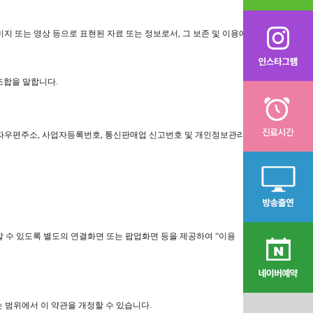
지 또는 영상 등으로 표현된 자료 또는 정보로서, 그 보존 및 이용에
 조합을 말합니다.
, 전자우편주소, 사업자등록번호, 통신판매업 신고번호 및 개인정보관리
할 수 있도록 별도의 연결화면 또는 팝업화면 등을 제공하여 “이용
 범위에서 이 약관을 개정할 수 있습니다.