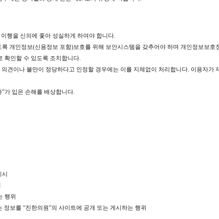
의 이행을 신의에 좇아 성실하게 하여야 합니다.
수 있도록 개인정보(신용정보 포함)보호를 위해 보안시스템을 갖추어야 하며 개인정보보
로 확인할 수 있도록 조치합니다.
기된 의견이나 불만이 정당하다고 인정할 경우에는 이를 지체없이 처리합니다. 이용자
자”가 입은 손해를 배상합니다.
게시
해
는 행위
하는 정보를 “진한의원”의 사이트에 공개 또는 게시하는 행위