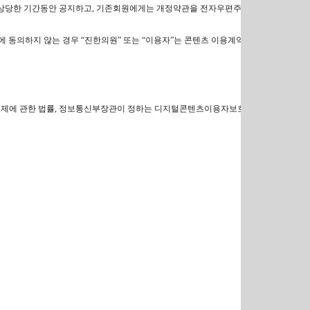
후 상당한 기간동안 공지하고, 기존회원에게는 개정약관을 전자우편주
에 동의하지 않는 경우 “진한의원” 또는 “이용자”는 콘텐츠 이용계약
 규제에 관한 법률, 정보통신부장관이 정하는 디지털콘텐츠이용자보호