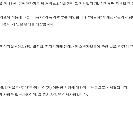
유를 명시하여 현행약관과 함께 서비스초기화면에 그 적용일자 7일 이전부터 적용일 
정약관의 적용에 대한 “이용자”의 동의 여부를 확인합니다. “이용자”가 개정약관의 적용
 “이용자”가 입은 손해를 배상합니다.
라인 디지털콘텐츠산업 발전법, 전자상거래 등에서의 소비자보호에 관한 법률, 약관의
가입신청을 한 후 “진한의원”이(가) 이러한 신청에 대하여 승낙함으로써 체결됩니다.
의 사항은 필수사항이며, 그 외의 사항은 선택사항입니다.