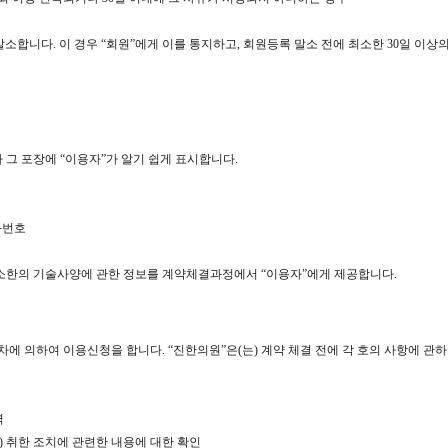
소합니다. 이 경우 “회원”에게 이를 통지하고, 회원등록 말소 전에 최소한 30일 이상
 그 포장에 “이용자”가 알기 쉽게 표시합니다.
화번호
 최소한의 기술사양에 관한 정보를 계약체결과정에서 “이용자”에게 제공합니다.
절차에 의하여 이용신청을 합니다. “진한의원”은(는) 계약 체결 전에 각 호의 사항에 관
력
가) 취한 조치에 관련한 내용에 대한 확인