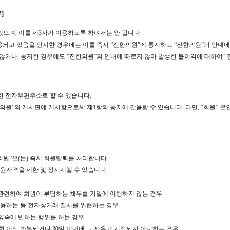
]
 있으며, 이를 제3자가 이용하도록 하여서는 안 됩니다.
사용되고 있음을 인지한 경우에는 이를 즉시 “진한의원”에 통지하고 “진한의원”의 안내에
 않거나, 통지한 경우에도 “진한의원”의 안내에 따르지 않아 발생한 불이익에 대하여 “
정한 전자우편주소로 할 수 있습니다.
“진한의원”의 게시판에 게시함으로써 제1항의 통지에 갈음할 수 있습니다. 다만, “회원”
의원”은(는) 즉시 회원탈퇴를 처리합니다.
 회원자격을 제한 및 정지시킬 수 있습니다.
 관련하여 회원이 부담하는 채무를 기일에 이행하지 않는 경우
 도용하는 등 전자상거래 질서를 위협하는 경우
서양속에 반하는 행위를 하는 경우
2회 이상 반복되거나 30일 이내에 그 사유가 시정되지 아니하는 경우