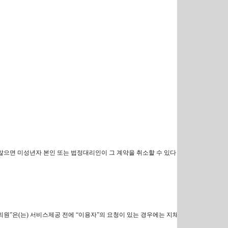
 않으면 미성년자 본인 또는 법정대리인이 그 계약을 취소할 수 있다
의원”은(는) 서비스제공 전에 “이용자”의 요청이 있는 경우에는 지체