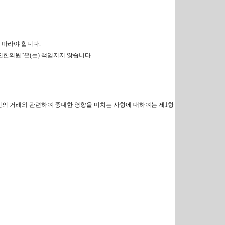
 따라야 합니다.
진한의원”은(는) 책임지지 않습니다.
 본인의 거래와 관련하여 중대한 영향을 미치는 사항에 대하여는 제1항