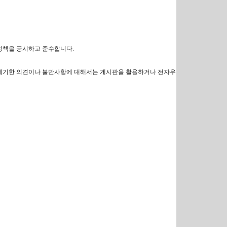
호정책을 공시하고 준수합니다.
가 제기한 의견이나 불만사항에 대해서는 게시판을 활용하거나 전자우